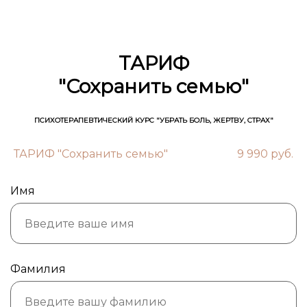
ТАРИФ
"Сохранить семью"
ПСИХОТЕРАПЕВТИЧЕСКИЙ КУРС "УБРАТЬ БОЛЬ, ЖЕРТВУ, СТРАХ"
ТАРИФ "Сохранить семью"
9 990 руб.
Имя
Фамилия