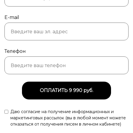
E-mail
Телефон
ОПЛАТИТЬ 9 990 руб.
Даю согласие на получение информационных и
маркетинговых рассылок (вы в любой момент можете
отказаться от получения писем в личном кабинете)